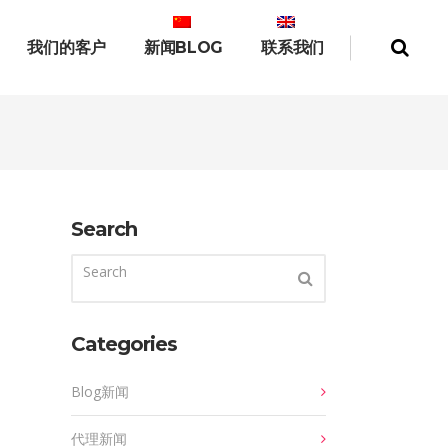
简体中文
English
我们的客户
新闻BLOG
联系我们
Search
Categories
Blog新闻
代理新闻