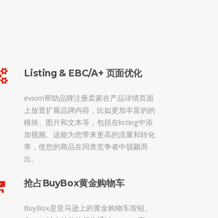
Listing & EBC/A+ 页面优化
eviom帮助品牌注册卖家在产品详情页面
上放置扩展品牌内容，比如更加丰富的的
模块、图片和文本等，包括在listing中添
加视频。这能为您带来更高的流量和转化
率，使您的商品在同类竞争者中脱颖而
出。
抢占BuyBox黄金购物车
BuyBox是亚马逊上的黄金购物车按钮。