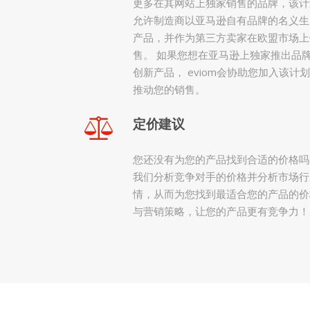
更多在其网站上独家销售的品牌，该计
允许制造商以亚马逊自有品牌的名义生
产品，并作为第三方卖家在欧盟市场上
售。 如果您想在亚马逊上独家推出品
创新产品， eviom会协助您加入该计
推动您的销售。
定价建议
您还没有为您的产品找到合适的价格吗
我们分析竞争对手的价格并分析市场行
情，从而为您找到最适合您的产品的价
与营销策略，让您的产品更有竞争力！