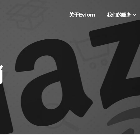
关于eviom
我们的服务
销