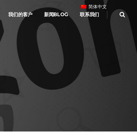
简体中文
我们的客户
新闻BLOG
联系我们