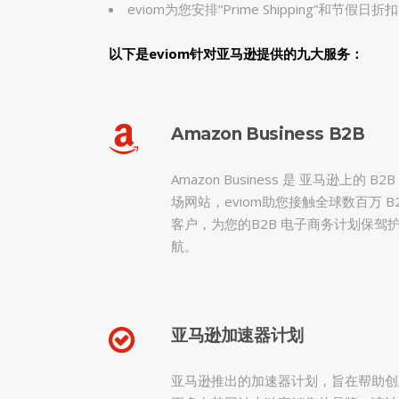
eviom为您安排“Prime Shipping”和节
以下是eviom针对亚马逊提供的九大服务：
Amazon Business B2B
Amazon Business 是 亚马逊上的 B2B
场网站，eviom助您接触全球数百万 B
客户，为您的B2B 电子商务计划保驾
航。
亚马逊加速器计划
亚马逊推出的加速器计划，旨在帮助创