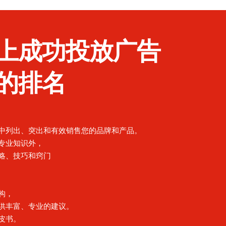
上成功投放广告
的排名
中列出、突出和有效销售您的品牌和产品。
专业知识外，
略、技巧和窍门
构，
供丰富、专业的建议。
皮书。