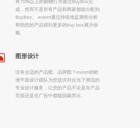
有70%以上的购物行为通过BuyBox完
成，然而不是所有产品和商家都能分配到
BuyBox。 eviom通过持续地监测和分析
帮助您的产品得到更多的buy box展示份
额。
图形设计
没有合适的产品图、品牌图？eviom的欧
洲平面设计团队为您提供符合当下潮流的
专业设计服务，让您的产品不论是在产品
页面还是在广告中都能脱颖而出。