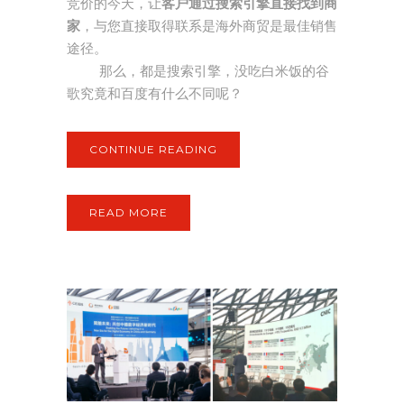
竞价的今天，让
客户通过搜索引擎直接找到商
家
，与您直接取得联系是海外商贸是最佳销售
途径。
那么，都是搜索引擎，没吃白米饭的谷
歌究竟和百度有什么不同呢？
CONTINUE READING
READ MORE