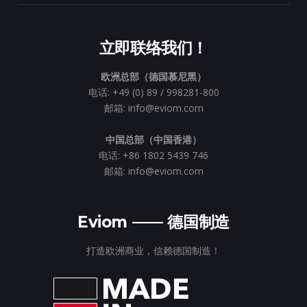
立即联络我们！
欧洲总部（德国慕尼黑）
电话: +49 (0) 89 / 998281-800
邮箱: info@eviom.com
中国总部（中国香港）
电话: +86 1802 5439 746
邮箱: info@eviom.com
Eviom —— 德国制造
打造欧洲商业，信赖德国制造！