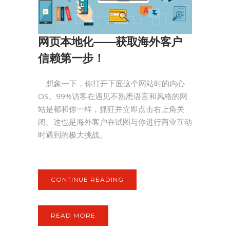
网页本地化——获取海外客户
信赖第一步！
想象一下，你打开下面这个网站时的内心
OS。99%访客在遇见不熟悉语言和风格的网
站是都和你一样，抓狂并立即点击右上角关
闭。这也是海外客户在试图与你进行商业互动
时遇到的极大挑战。
CONTINUE READING
READ MORE