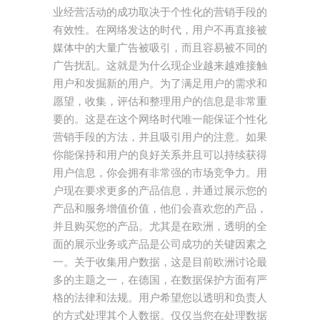
业经营活动的成功取决于个性化的营销手段的
有效性。在网络发达的时代，用户不再直接被
媒体中的大量广告被吸引，而且容易被不同的
广告扰乱。这就是为什么现企业越来越难接触
用户和发掘新的用户。为了满足用户的需求和
愿望，收集，评估和整理用户的信息是非常重
要的。这是在这个网络时代唯一能保证个性化
营销手段的方法，并且吸引用户的注意。如果
你能保持和用户的良好关系并且可以持续获得
用户信息，你会拥有非常强的市场竞争力。用
户现在要求更多的产品信息，并通过展示您的
产品和服务增值价值，他们会喜欢您的产品，
并且购买您的产品。尤其是在欧洲，透明的全
面的展示业务或产品是公司成功的关键因素之
一。关于收集用户数据，这是目前欧洲讨论最
多的主题之一，在德国，在数据保护方面有严
格的法律和法规。用户希望您以透明和负责人
的方式处理其个人数据。仅仅当您在处理数据