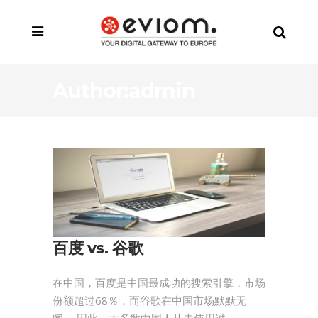
Author:admin
百度 vs. 谷歌
在中国，百度是中国最成功的搜索引擎，市场
份额超过68％，而谷歌在中国市场默默无