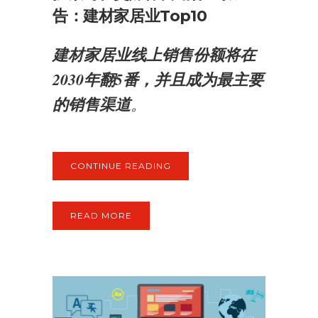
告：建材家居业Top10
建材家居业线上销售份额将在
2030年翻5番，并且成为最主要
的销售渠道
。
CONTINUE READING
READ MORE