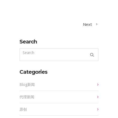
Next
Search
Categories
Blog新闻
代理新闻
原创