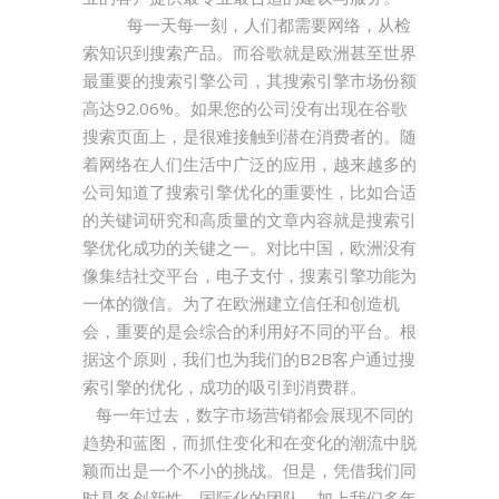
每一天每一刻，人们都需要网络，从检
索知识到搜索产品。而谷歌就是欧洲甚至世界
最重要的搜索引擎公司，其搜索引擎市场份额
高达92.06%。如果您的公司没有出现在谷歌
搜索页面上，是很难接触到潜在消费者的。随
着网络在人们生活中广泛的应用，越来越多的
公司知道了搜索引擎优化的重要性，比如合适
的关键词研究和高质量的文章内容就是搜索引
擎优化成功的关键之一。对比中国，欧洲没有
像集结社交平台，电子支付，搜素引擎功能为
一体的微信。为了在欧洲建立信任和创造机
会，重要的是会综合的利用好不同的平台。根
据这个原则，我们也为我们的B2B客户通过搜
索引擎的优化，成功的吸引到消费群。
每一年过去，数字市场营销都会展现不同的
趋势和蓝图，而抓住变化和在变化的潮流中脱
颖而出是一个不小的挑战。但是，凭借我们同
时具备创新性，国际化的团队，加上我们多年