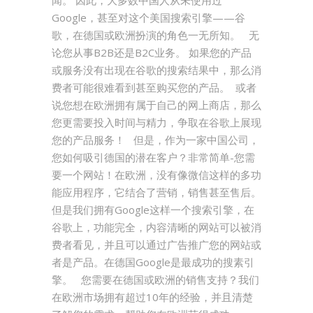
闻。 因此，大多数中国人从未使用过
Google，甚至对这个美国搜索引擎——谷
歌，在德国或欧洲扮演的角色一无所知。 无
论您从事B2B还是B2C业务。 如果您的产品
或服务没有出现在谷歌的搜索结果中，那么消
费者可能很难看到甚至购买您的产品。 或者
说您想在欧洲拥有属于自己的网上商店，那么
您更需要投入时间与精力，争取在谷歌上展现
您的产品服务！ 但是，作为一家中国公司，
您如何吸引德国的潜在客户？非常简单-您需
要一个网站！在欧洲，没有像微信这样的多功
能应用程序，它结合了营销，销售甚至售后。
但是我们拥有Google这样一个搜索引擎，在
谷歌上，功能完全，内容清晰的网站可以被消
费者看见，并且可以通过广告推广您的网站或
者是产品。在德国Google是最成功的搜素引
擎。 您需要在德国或欧洲的销售支持？我们
在欧洲市场拥有超过10年的经验，并且清楚