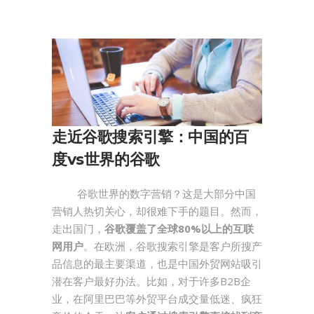
走近谷歌搜索引擎：中国的百
度vs世界的谷歌
谷歌世界的数字营销？这是大部分中国
营销人热切关心，却很难下手的题目。然而，
走出国门，
谷歌覆盖了全球80%以上的互联
网用户
。在欧洲，谷歌搜索引擎是客户所搜产
品信息的最主要渠道，也是中国外贸网站吸引
潜在客户最好办法。比如，对于许多B2B企
业，在阿里巴巴等外贸平台成交量低迷、疯狂