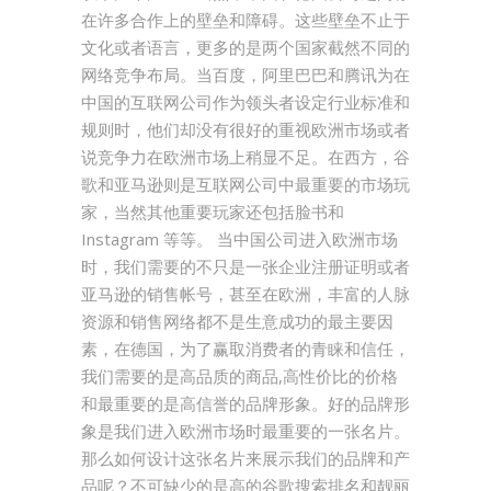
在许多合作上的壁垒和障碍。这些壁垒不止于
文化或者语言，更多的是两个国家截然不同的
网络竞争布局。当百度，阿里巴巴和腾讯为在
中国的互联网公司作为领头者设定行业标准和
规则时，他们却没有很好的重视欧洲市场或者
说竞争力在欧洲市场上稍显不足。在西方，谷
歌和亚马逊则是互联网公司中最重要的市场玩
家，当然其他重要玩家还包括脸书和
Instagram 等等。 当中国公司进入欧洲市场
时，我们需要的不只是一张企业注册证明或者
亚马逊的销售帐号，甚至在欧洲，丰富的人脉
资源和销售网络都不是生意成功的最主要因
素，在德国，为了赢取消费者的青睐和信任，
我们需要的是高品质的商品,高性价比的价格
和最重要的是高信誉的品牌形象。好的品牌形
象是我们进入欧洲市场时最重要的一张名片。
那么如何设计这张名片来展示我们的品牌和产
品呢？不可缺少的是高的谷歌搜索排名和靓丽