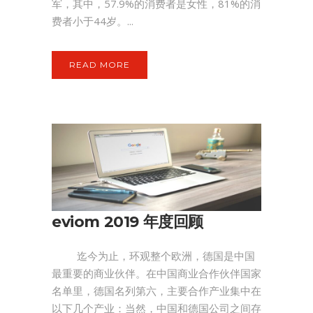
军，其中，57.9%的消费者是女性，81%的消
费者小于44岁。...
READ MORE
eviom 2019 年度回顾
迄今为止，环观整个欧洲，德国是中国
最重要的商业伙伴。在中国商业合作伙伴国家
名单里，德国名列第六，主要合作产业集中在
以下几个产业：当然，中国和德国公司之间存