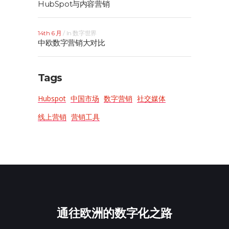
HubSpot与内容营销
14th 6 月
In
数字世界
中欧数字营销大对比
Tags
Hubspot
中国市场
数字营销
社交媒体
线上营销
营销工具
通往欧洲的数字化之路