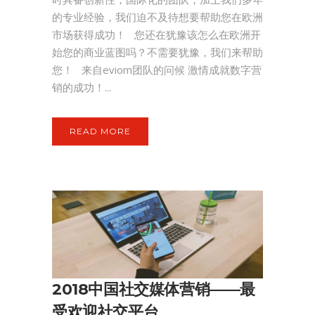
的专业经验，我们迫不及待想要帮助您在欧洲
市场获得成功！ 您还在犹豫该怎么在欧洲开
始您的商业蓝图吗？不需要犹豫，我们来帮助
您！ 来自eviom团队的问候 激情成就数字营
销的成功！...
READ MORE
2018中国社交媒体营销——最
受欢迎社交平台