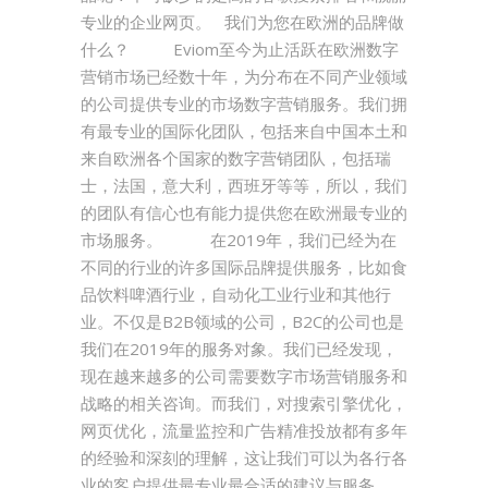
专业的企业网页。 我们为您在欧洲的品牌做
什么？ Eviom至今为止活跃在欧洲数字
营销市场已经数十年，为分布在不同产业领域
的公司提供专业的市场数字营销服务。我们拥
有最专业的国际化团队，包括来自中国本土和
来自欧洲各个国家的数字营销团队，包括瑞
士，法国，意大利，西班牙等等，所以，我们
的团队有信心也有能力提供您在欧洲最专业的
市场服务。 在2019年，我们已经为在
不同的行业的许多国际品牌提供服务，比如食
品饮料啤酒行业，自动化工业行业和其他行
业。不仅是B2B领域的公司，B2C的公司也是
我们在2019年的服务对象。我们已经发现，
现在越来越多的公司需要数字市场营销服务和
战略的相关咨询。而我们，对搜索引擎优化，
网页优化，流量监控和广告精准投放都有多年
的经验和深刻的理解，这让我们可以为各行各
业的客户提供最专业最合适的建议与服务。